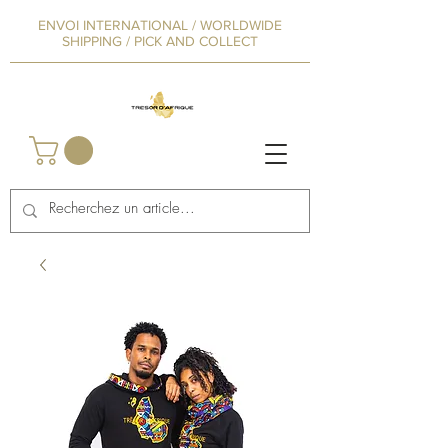
ENVOI INTERNATIONAL / WORLDWIDE
SHIPPING / PICK AND COLLECT