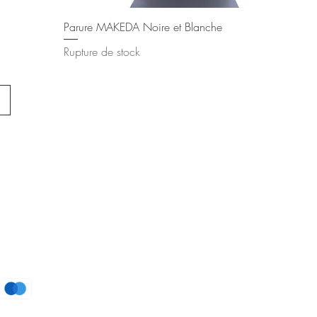
Aperçu rapide
Parure MAKEDA Noire et Blanche
Rupture de stock