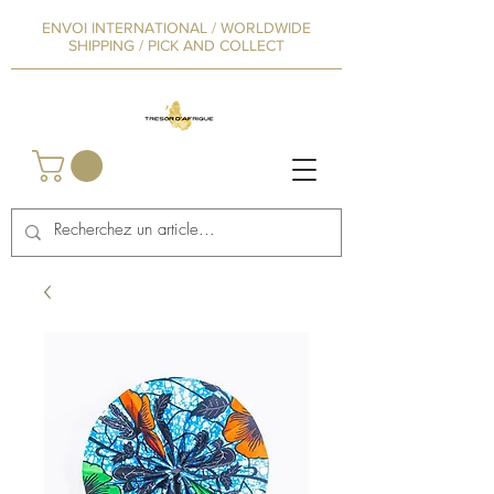
ENVOI INTERNATIONAL / WORLDWIDE
SHIPPING / PICK AND COLLECT