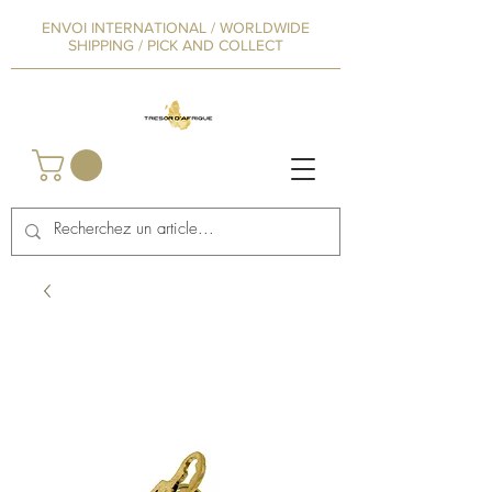
ENVOI INTERNATIONAL / WORLDWIDE
SHIPPING / PICK AND COLLECT