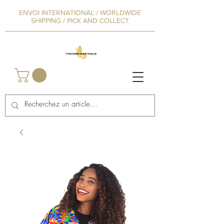
ENVOI INTERNATIONAL / WORLDWIDE
SHIPPING / PICK AND COLLECT