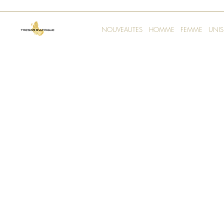
NOUVEAUTES
HOMME
FEMME
UNIS