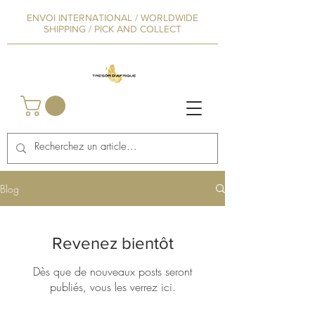
ENVOI INTERNATIONAL / WORLDWIDE
SHIPPING / PICK AND COLLECT
Blog
Revenez bientôt
Dès que de nouveaux posts seront
publiés, vous les verrez ici.