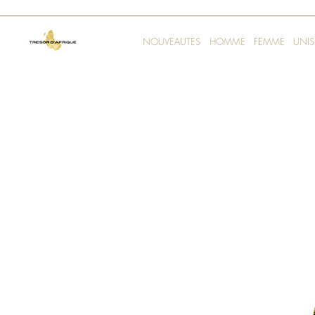
NOUVEAUTES
HOMME
FEMME
UNIS