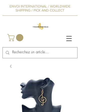
ENVOI INTERNATIONAL / WORLDWIDE
SHIPPING / PICK AND COLLECT